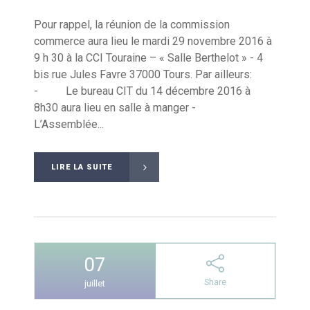
Pour rappel, la réunion de la commission
commerce aura lieu le mardi 29 novembre 2016 à
9 h 30 à la CCI Touraine – « Salle Berthelot » - 4
bis rue Jules Favre 37000 Tours. Par ailleurs:
- Le bureau CIT du 14 décembre 2016 à
8h30 aura lieu en salle à manger -
L’Assemblée...
LIRE LA SUITE
07
Share
juillet