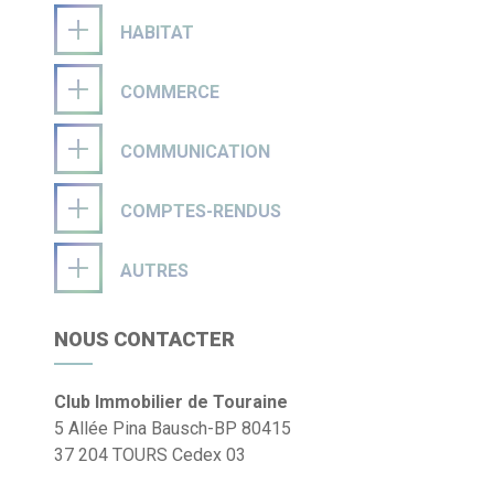
HABITAT
COMMERCE
COMMUNICATION
COMPTES-RENDUS
AUTRES
NOUS CONTACTER
Club Immobilier de Touraine
5 Allée Pina Bausch-BP 80415
37 204 TOURS Cedex 03