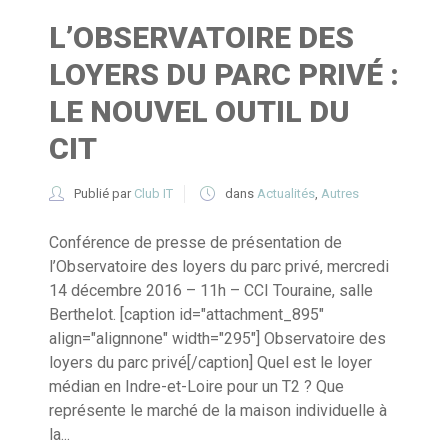
L’OBSERVATOIRE DES
LOYERS DU PARC PRIVÉ :
LE NOUVEL OUTIL DU
CIT
Publié par
Club IT
dans
Actualités
,
Autres
Conférence de presse de présentation de
l’Observatoire des loyers du parc privé, mercredi
14 décembre 2016 – 11h – CCI Touraine, salle
Berthelot. [caption id="attachment_895"
align="alignnone" width="295"] Observatoire des
loyers du parc privé[/caption] Quel est le loyer
médian en Indre-et-Loire pour un T2 ? Que
représente le marché de la maison individuelle à
la...