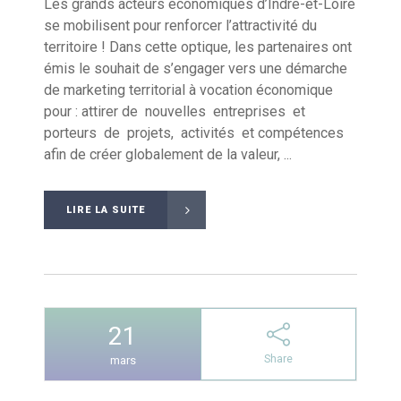
Les grands acteurs économiques d’Indre-et-Loire
se mobilisent pour renforcer l’attractivité du
territoire ! Dans cette optique, les partenaires ont
émis le souhait de s’engager vers une démarche
de marketing territorial à vocation économique
pour : attirer de nouvelles entreprises et
porteurs de projets, activités et compétences
afin de créer globalement de la valeur, ...
LIRE LA SUITE
21
Share
mars