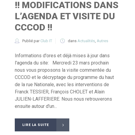
!! MODIFICATIONS DANS
L’AGENDA ET VISITE DU
CCCOD !!
Publié par
Club IT
dans
Actualités
,
Autres
Informations d'ores et déjà mises à jour dans
l'agenda du site: Mercredi 23 mars prochain
nous vous proposons la visite commentée du
CCCOD et le décryptage du programme du haut
de la rue Nationale, avec les interventions de
Franck TESSIER, François CHOLET et Alain
JULIEN-LAFFERIERE. Nous nous retrouverons
ensuite autour d'un...
LIRE LA SUITE