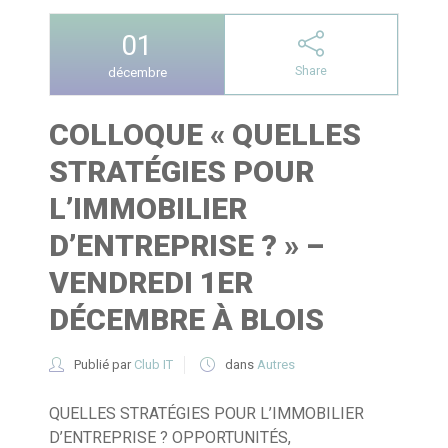
01
Share
décembre
COLLOQUE « QUELLES
STRATÉGIES POUR
L’IMMOBILIER
D’ENTREPRISE ? » –
VENDREDI 1ER
DÉCEMBRE À BLOIS
Publié par
Club IT
dans
Autres
QUELLES STRATÉGIES POUR L’IMMOBILIER
D’ENTREPRISE ? OPPORTUNITÉS,