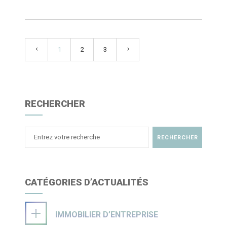
1
2
3
RECHERCHER
CATÉGORIES D’ACTUALITÉS
IMMOBILIER D’ENTREPRISE