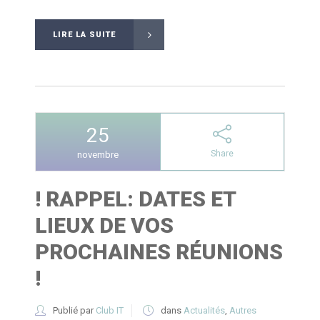
LIRE LA SUITE
25
Share
novembre
! RAPPEL: DATES ET
LIEUX DE VOS
PROCHAINES RÉUNIONS
!
Publié par
Club IT
dans
Actualités
,
Autres