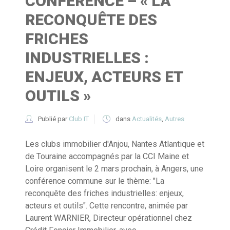
CONFÉRENCE – « LA
RECONQUÊTE DES
FRICHES
INDUSTRIELLES :
ENJEUX, ACTEURS ET
OUTILS »
Publié par
Club IT
dans
Actualités
,
Autres
Les clubs immobilier d'Anjou, Nantes Atlantique et
de Touraine accompagnés par la CCI Maine et
Loire organisent le 2 mars prochain, à Angers, une
conférence commune sur le thème: "La
reconquête des friches industrielles: enjeux,
acteurs et outils". Cette rencontre, animée par
Laurent WARNIER, Directeur opérationnel chez