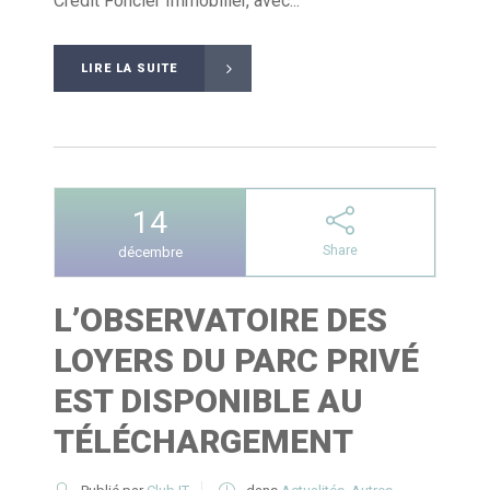
Crédit Foncier Immobilier, avec...
LIRE LA SUITE
14
Share
décembre
L’OBSERVATOIRE DES
LOYERS DU PARC PRIVÉ
EST DISPONIBLE AU
TÉLÉCHARGEMENT