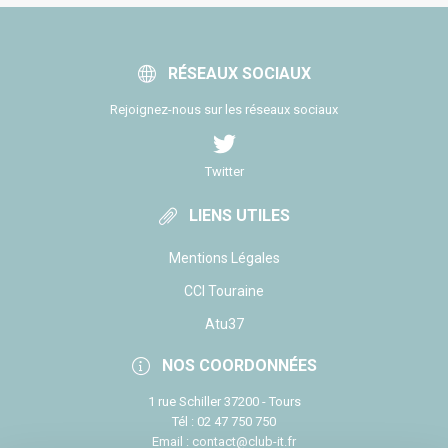
RÉSEAUX SOCIAUX
Rejoignez-nous sur les réseaux sociaux
Twitter
LIENS UTILES
Mentions Légales
CCI Touraine
Atu37
NOS COORDONNÉES
1 rue Schiller 37200 - Tours
Tél : 02 47 750 750
Email : contact@club-it.fr