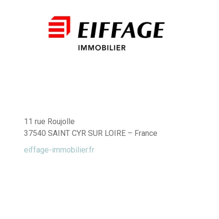
11 rue Roujolle
37540 SAINT CYR SUR LOIRE – France
eiffage-immobilier.fr