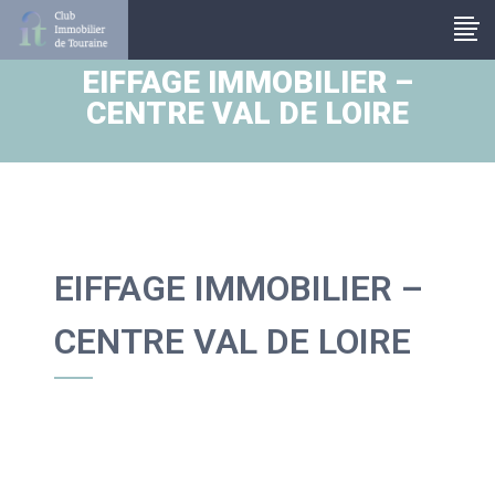
Panneau de gestion des cookies
EIFFAGE IMMOBILIER –
CENTRE VAL DE LOIRE
EIFFAGE IMMOBILIER –
CENTRE VAL DE LOIRE