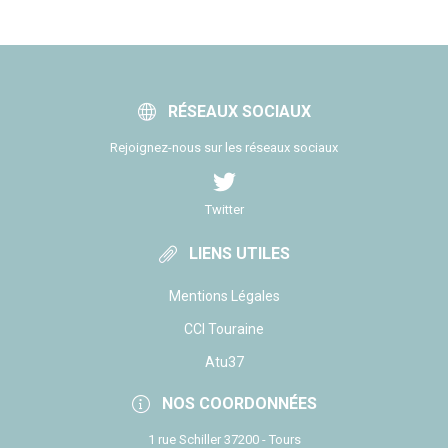
RÉSEAUX SOCIAUX
Rejoignez-nous sur les réseaux sociaux
Twitter
LIENS UTILES
Mentions Légales
CCI Touraine
Atu37
NOS COORDONNÉES
1 rue Schiller 37200 - Tours