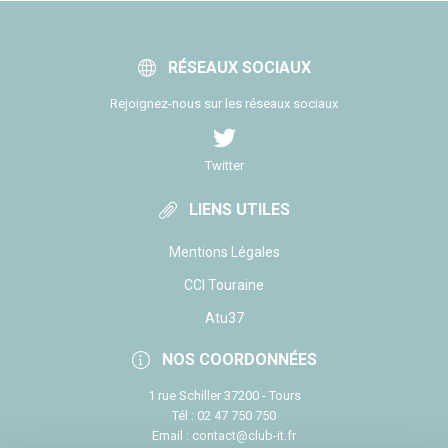
RÉSEAUX SOCIAUX
Rejoignez-nous sur les réseaux sociaux
Twitter
LIENS UTILES
Mentions Légales
CCI Touraine
Atu37
NOS COORDONNÉES
1 rue Schiller 37200 - Tours
Tél : 02 47 750 750
Email : contact@club-it.fr