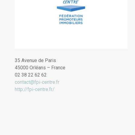
35 Avenue de Paris
45000 Orléans – France
02 38 22 62 62
contact@fpi-centre.fr
http://fpi-centre.fr/