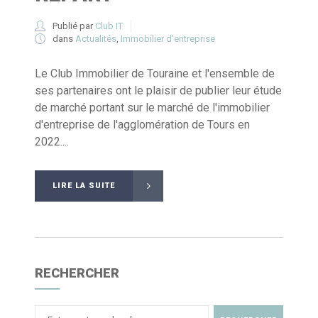
Publié par
Club IT
dans
Actualités
,
Immobilier d'entreprise
Le Club Immobilier de Touraine et l'ensemble de
ses partenaires ont le plaisir de publier leur étude
de marché portant sur le marché de l'immobilier
d'entreprise de l'agglomération de Tours en
2022....
LIRE LA SUITE
RECHERCHER