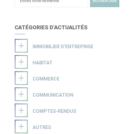
CATÉGORIES D’ACTUALITÉS
IMMOBILIER D’ENTREPRISE
HABITAT
COMMERCE
COMMUNICATION
COMPTES-RENDUS
AUTRES