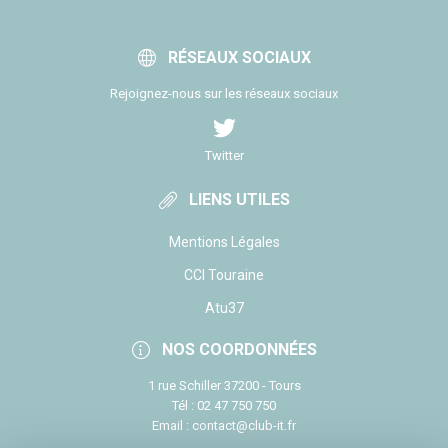
RÉSEAUX SOCIAUX
Rejoignez-nous sur les réseaux sociaux
Twitter
LIENS UTILES
Mentions Légales
CCI Touraine
Atu37
NOS COORDONNÉES
1 rue Schiller 37200 - Tours
Tél : 02 47 750 750
Email : contact@club-it.fr