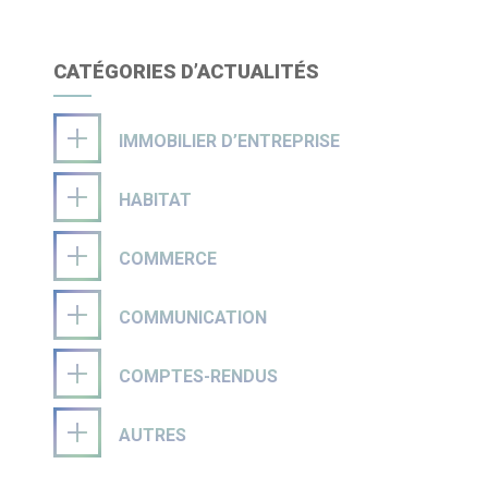
CATÉGORIES D’ACTUALITÉS
IMMOBILIER D’ENTREPRISE
HABITAT
COMMERCE
COMMUNICATION
COMPTES-RENDUS
AUTRES