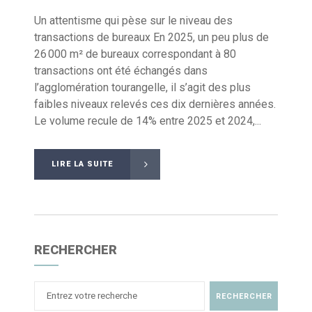
Un attentisme qui pèse sur le niveau des
transactions de bureaux En 2025, un peu plus de
26 000 m² de bureaux correspondant à 80
transactions ont été échangés dans
l’agglomération tourangelle, il s’agit des plus
faibles niveaux relevés ces dix dernières années.
Le volume recule de 14% entre 2025 et 2024,...
LIRE LA SUITE
RECHERCHER