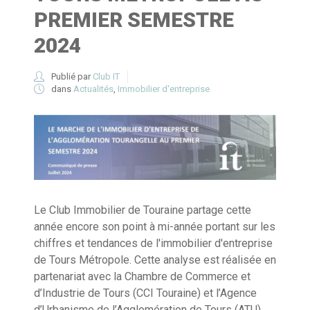
PREMIER SEMESTRE
2024
Publié par
Club IT
dans
Actualités
,
Immobilier d'entreprise
Le Club Immobilier de Touraine partage cette
année encore son point à mi-année portant sur les
chiffres et tendances de l'immobilier d'entreprise
de Tours Métropole. Cette analyse est réalisée en
partenariat avec la Chambre de Commerce et
d’Industrie de Tours (CCI Touraine) et l’Agence
d’Urbanisme de l’Agglomération de Tours (ATU).