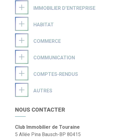
IMMOBILIER D’ENTREPRISE
HABITAT
COMMERCE
COMMUNICATION
COMPTES-RENDUS
AUTRES
NOUS CONTACTER
Club Immobilier de Touraine
5 Allée Pina Bausch-BP 80415