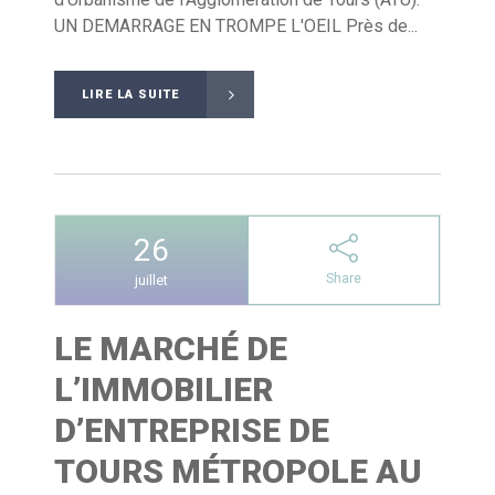
UN DEMARRAGE EN TROMPE L'OEIL Près de...
LIRE LA SUITE
26
Share
juillet
LE MARCHÉ DE
L’IMMOBILIER
D’ENTREPRISE DE
TOURS MÉTROPOLE AU