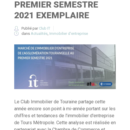
PREMIER SEMESTRE
2021 EXEMPLAIRE
Publié par
Club IT
dans
Actualités
,
Immobilier d'entreprise
Le Club Immobilier de Touraine partage cette
année encore son point à mi-année portant sur les
chiffres et tendances de l'immobilier d'entreprise
de Tours Métropole. Cette analyse est réalisée en
partenariat avec la Chambre de Commerce et