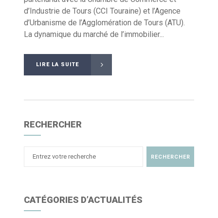
d’Industrie de Tours (CCI Touraine) et l’Agence
d’Urbanisme de l’Agglomération de Tours (ATU).
La dynamique du marché de l’immobilier...
LIRE LA SUITE
RECHERCHER
CATÉGORIES D’ACTUALITÉS