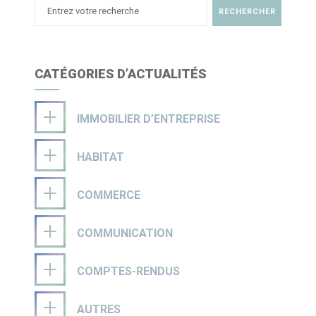
CATÉGORIES D’ACTUALITÉS
IMMOBILIER D’ENTREPRISE
HABITAT
COMMERCE
COMMUNICATION
COMPTES-RENDUS
AUTRES