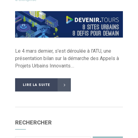
Le 4 mars dernier, s'est déroulée à l'ATU, une
présentation bilan sur la démarche des Appels à
Projets Urbains Innovants....
LIRE LA SUITE
RECHERCHER