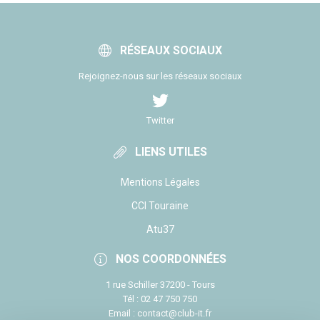
RÉSEAUX SOCIAUX
Rejoignez-nous sur les réseaux sociaux
Twitter
LIENS UTILES
Mentions Légales
CCI Touraine
Atu37
NOS COORDONNÉES
1 rue Schiller 37200 - Tours
Tél : 02 47 750 750
Email : contact@club-it.fr