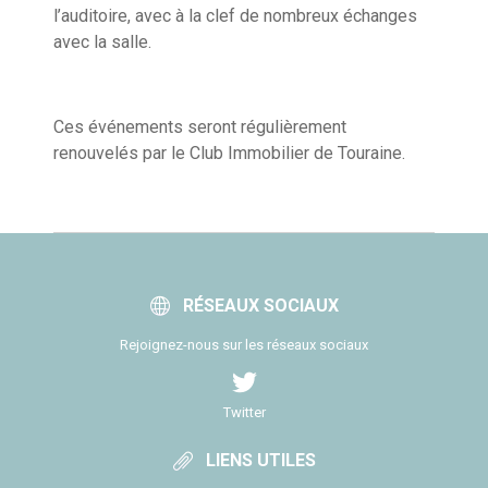
l’auditoire, avec à la clef de nombreux échanges
avec la salle.
Ces événements seront régulièrement
renouvelés par le Club Immobilier de Touraine.
RÉSEAUX SOCIAUX
Rejoignez-nous sur les réseaux sociaux
Twitter
LIENS UTILES