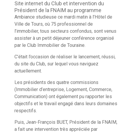
Site internet du Club et intervention du
Président de la FNAIM au programme
Ambiance studieuse ce mardi matin à l’Hôtel de
Ville de Tours, où 75 professionnel de
l’immobilier, tous secteurs confondus, sont venus
assister à un petit déjeuner conférence organisé
par le Club Immobilier de Touraine.
C’était l’occasion de réaliser le lancement, réussi,
du site du Club, sur lequel vous naviguez
actuellement.
Les présidents des quatre commissions
(Immobilier d’entreprise, Logement, Commerce,
Communication) ont également pu rapporter les
objectifs et le travail engagé dans leurs domaines
respectifs.
Puis, Jean-François BUET, Président de la FNAIM,
a fait une intervention très appréciée par