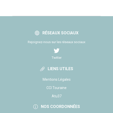
RÉSEAUX SOCIAUX
Rejoignez-nous sur les réseaux sociaux
Twitter
LIENS UTILES
Mentions Légales
CCI Touraine
Atu37
NOS COORDONNÉES