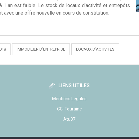
à 1 an est faible. Le stock de locaux d’activité et entrepôts
ant avec une offre nouvelle en cours de constitution.
018
IMMOBILIER D'ENTREPRISE
LOCAUX D'ACTIVITÉS
LIENS UTILES
Mentions Légales
CCI Touraine
Atu37