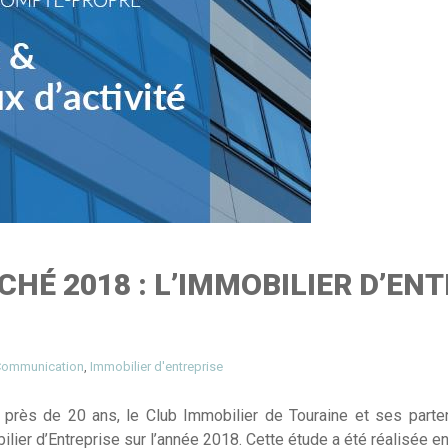
HÉ 2018 : L’IMMOBILIER D’EN
ommunication
,
Immobilier d'entreprise
ès de 20 ans, le Club Immobilier de Touraine et ses partenair
lier d’Entreprise sur l’année 2018. Cette étude a été réalisée e