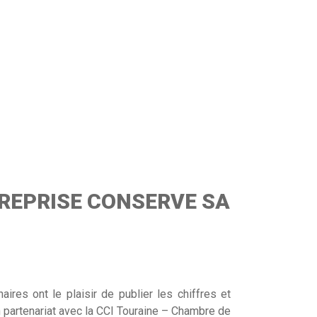
TREPRISE CONSERVE SA
es ont le plaisir de publier les chiffres et
n partenariat avec la CCI Touraine – Chambre de