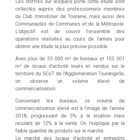
Les chiffres sur lesquels porte cette étude sont
collectés auprès des professionnels membres
du Club Immobilier de Touraine, mais aussi des
Communautés de Communes et de la Métropole.
L’objectif est de couvrir l’ensemble des
opérations réalisées au cours de l’année pour
obtenir une étude la plus précise possible.
Avec plus de 35 000 m² de bureaux et 103 301
m² de locaux d’activité loués et vendus sur le
territoire du SCoT de l’Agglomération Tourangelle,
on observe un volume élevé de
commercialisation.
Concernant les bureaux, ce volume de
commercialisation élevé est à l’image de l’année
2018, progressant de 5% à la location mais
reculant de 12% à la vente. On l’explique par la
faible quantité de produits sur le marché.
Le marché des locaux d’activité et entrepôts