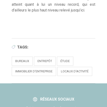
atteint quant à lui un niveau record, qui est
d’ailleurs le plus haut niveau relevé jusqu’ici.
TAGS:
BUREAUX
ENTREPÔT
ÉTUDE
IMMOBILIER D'ENTREPRISE
LOCAUX D'ACTIVITÉ
RÉSEAUX SOCIAUX