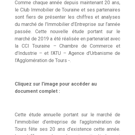
Comme chaque année depuis maintenant 20 ans,
le Club Immobilier de Touraine et ses partenaires
sont fiers de présenter les chiffres et analyses
du marché de l’Immobilier d’Entreprise sur l’année
passée. Cette nouvelle étude portant sur le
marché de 2019 a été réalisée en partenariat avec
la CCI Touraine – Chambre de Commerce et
d’Industrie – et l’ATU – Agence d’Urbanisme de
l’Agglomération de Tours -.
Cliquez sur l’image pour accéder au
document complet :
Cette étude annuelle portant sur le marché de
l’immobilier d’entreprise de l’agglomération de
Tours fête ses 20 ans d’existence cette année.