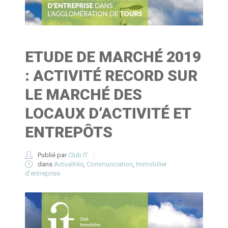
ETUDE DE MARCHÉ 2019
: ACTIVITÉ RECORD SUR
LE MARCHÉ DES
LOCAUX D’ACTIVITÉ ET
ENTREPÔTS
Publié par
Club IT
dans
Actualités
,
Communication
,
Immobilier
d'entreprise