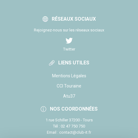
RÉSEAUX SOCIAUX
Rejoignez-nous sur les réseaux sociaux
Twitter
LIENS UTILES
Mentions Légales
CCI Touraine
Atu37
NOS COORDONNÉES
1 rue Schiller 37200 - Tours
Tél : 02 47 750 750
Email : contact@club-it.fr