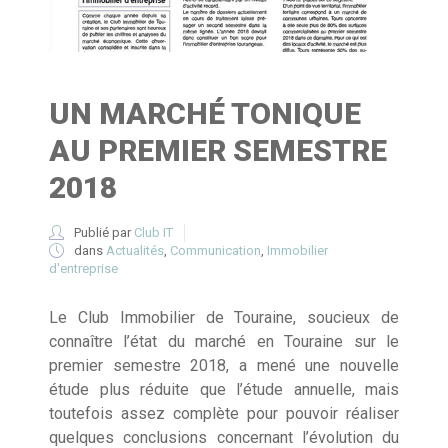
UN MARCHÉ TONIQUE
AU PREMIER SEMESTRE
2018
Publié par
Club IT
dans
Actualités
,
Communication
,
Immobilier
d'entreprise
Le Club Immobilier de Touraine, soucieux de
connaître l’état du marché en Touraine sur le
premier semestre 2018, a mené une nouvelle
étude plus réduite que l’étude annuelle, mais
toutefois assez complète pour pouvoir réaliser
quelques conclusions concernant l’évolution du