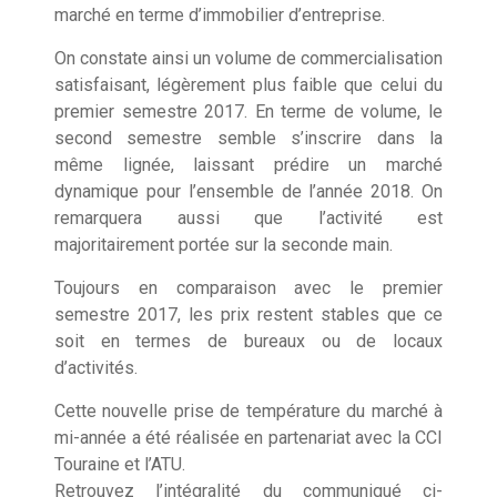
marché en terme d’immobilier d’entreprise.
On constate ainsi un volume de commercialisation
satisfaisant, légèrement plus faible que celui du
premier semestre 2017. En terme de volume, le
second semestre semble s’inscrire dans la
même lignée, laissant prédire un marché
dynamique pour l’ensemble de l’année 2018. On
remarquera aussi que l’activité est
majoritairement portée sur la seconde main.
Toujours en comparaison avec le premier
semestre 2017, les prix restent stables que ce
soit en termes de bureaux ou de locaux
d’activités.
Cette nouvelle prise de température du marché à
mi-année a été réalisée en partenariat avec la CCI
Touraine et l’ATU.
Retrouvez l’intégralité du communiqué ci-