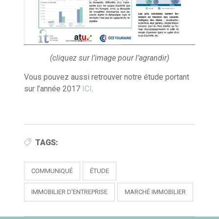
(cliquez sur l’image pour l’agrandir)
Vous pouvez aussi retrouver notre étude portant
sur l’année 2017
ICI
.
TAGS:
COMMUNIQUÉ
ÉTUDE
IMMOBILIER D'ENTREPRISE
MARCHÉ IMMOBILIER