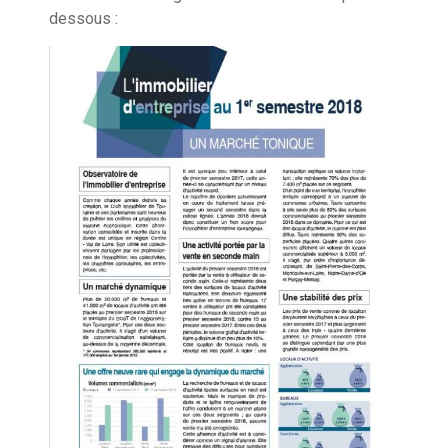
dessous :