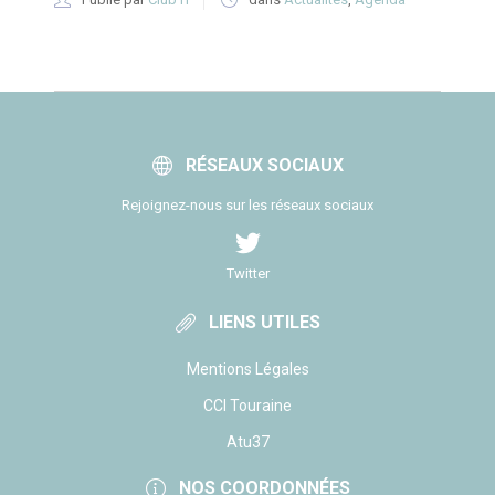
RÉSEAUX SOCIAUX
Rejoignez-nous sur les réseaux sociaux
Twitter
LIENS UTILES
Mentions Légales
CCI Touraine
Atu37
NOS COORDONNÉES