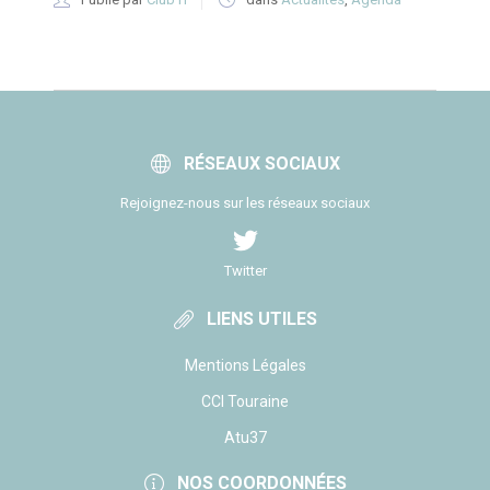
RÉSEAUX SOCIAUX
Rejoignez-nous sur les réseaux sociaux
Twitter
LIENS UTILES
Mentions Légales
CCI Touraine
Atu37
NOS COORDONNÉES