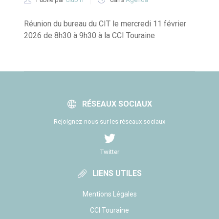
Réunion du bureau du CIT le mercredi 11 février
2026 de 8h30 à 9h30 à la CCI Touraine
RÉSEAUX SOCIAUX
Rejoignez-nous sur les réseaux sociaux
Twitter
LIENS UTILES
Mentions Légales
CCI Touraine