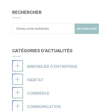
RECHERCHER
CATÉGORIES D’ACTUALITÉS
IMMOBILIER D’ENTREPRISE
HABITAT
COMMERCE
COMMUNICATION