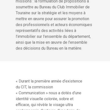
missions : la formulation de propositions à
soumettre au Bureau du Club Immobilier de
Touraine sur la stratégie et les moyens à
mettre en œuvre pour assurer la promotion
des professionnels et acteurs économiques
représentatifs des activités liées à
l’immobilier sur l’ensemble du département,
ainsi que la mise en œuvre de l’ensemble
des décisions du Bureau en la matière.
« Durant la première année d’existence
du CIT, la commission
« Communication » nous a dotés d’une
identité visuelle colorée, sobre et
efficace, qui révèle le visage ultra