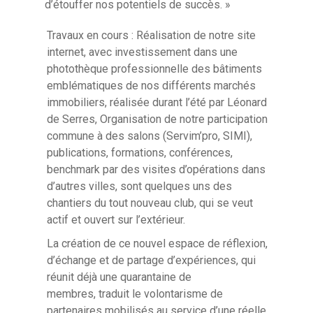
d’étouffer nos potentiels de succès. »
Travaux en cours : Réalisation de notre site
internet, avec investissement dans une
photothèque professionnelle des bâtiments
emblématiques de nos différents marchés
immobiliers, réalisée durant l’été par Léonard
de Serres, Organisation de notre participation
commune à des salons (Servim’pro, SIMI),
publications, formations, conférences,
benchmark par des visites d’opérations dans
d’autres villes, sont quelques uns des
chantiers du tout nouveau club, qui se veut
actif et ouvert sur l’extérieur.
La création de ce nouvel espace de réflexion,
d’échange et de partage d’expériences, qui
réunit déjà une quarantaine de
membres, traduit le volontarisme de
partenaires mobilisés au service d’une réelle