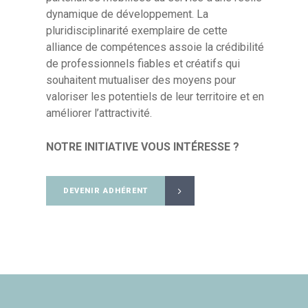
dynamique de développement. La
pluridisciplinarité exemplaire de cette
alliance de compétences assoie la crédibilité
de professionnels fiables et créatifs qui
souhaitent mutualiser des moyens pour
valoriser les potentiels de leur territoire et en
améliorer l’attractivité.
NOTRE INITIATIVE VOUS INTÉRESSE ?
DEVENIR ADHÉRENT