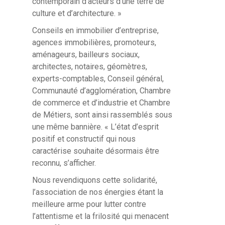
contemporain d’acteurs d’une terre de
culture et d’architecture. »
Conseils en immobilier d’entreprise,
agences immobilières, promoteurs,
aménageurs, bailleurs sociaux,
architectes, notaires, géomètres,
experts-comptables, Conseil général,
Communauté d’agglomération, Chambre
de commerce et d’industrie et Chambre
de Métiers, sont ainsi rassemblés sous
une même bannière. « L’état d’esprit
positif et constructif qui nous
caractérise souhaite désormais être
reconnu, s’afficher.
Nous revendiquons cette solidarité,
l’association de nos énergies étant la
meilleure arme pour lutter contre
l’attentisme et la frilosité qui menacent