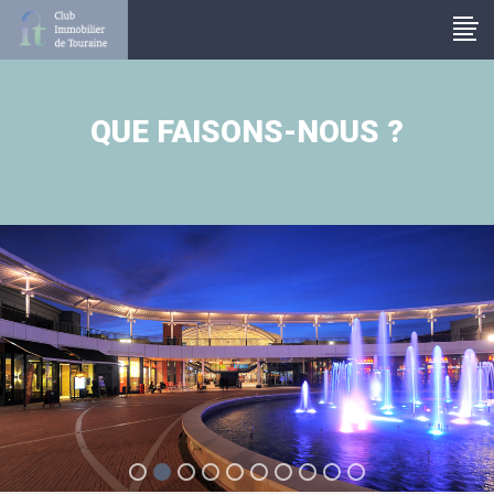
Panneau de gestion des cookies
QUE FAISONS-NOUS ?