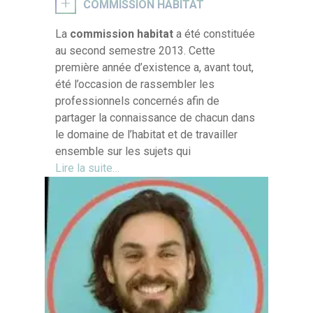
COMMISSION HABITAT
La
commission habitat
a été constituée
au second semestre 2013. Cette
première année d’existence a, avant tout,
été l’occasion de rassembler les
professionnels concernés afin de
partager la connaissance de chacun dans
le domaine de l’habitat et de travailler
ensemble sur les sujets qui
Lire la suite…