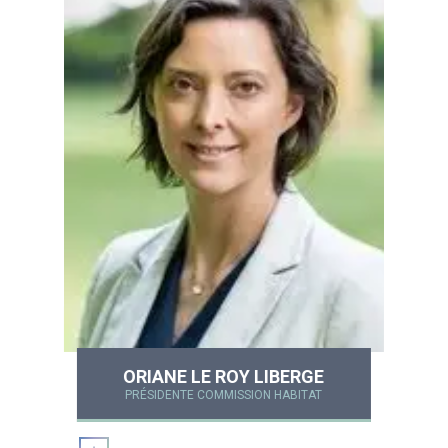
ORIANE LE ROY LIBERGE
PRÉSIDENTE COMMISSION HABITAT