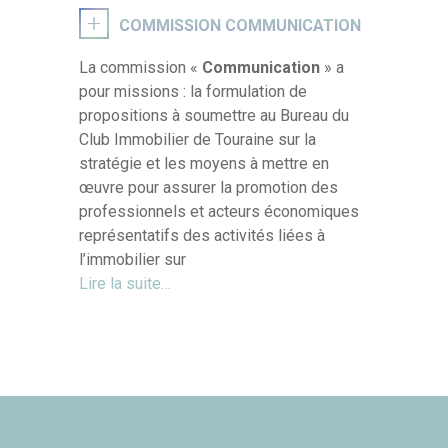
COMMISSION COMMUNICATION
La commission «
Communication
» a
pour missions : la formulation de
propositions à soumettre au Bureau du
Club Immobilier de Touraine sur la
stratégie et les moyens à mettre en
œuvre pour assurer la promotion des
professionnels et acteurs économiques
représentatifs des activités liées à
l’immobilier sur
Lire la suite…