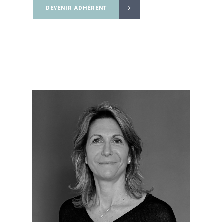
DEVENIR ADHÉRENT