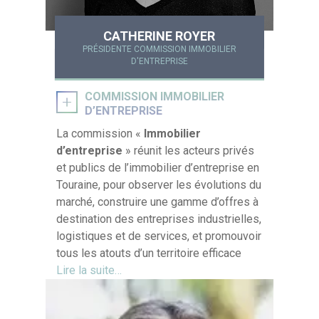
CATHERINE ROYER
PRÉSIDENTE COMMISSION IMMOBILIER
D'ENTREPRISE
COMMISSION IMMOBILIER
D’ENTREPRISE
La commission «
Immobilier
d’entreprise
» réunit les acteurs privés
et publics de l’immobilier d’entreprise en
Touraine, pour observer les évolutions du
marché, construire une gamme d’offres à
destination des entreprises industrielles,
logistiques et de services, et promouvoir
tous les atouts d’un territoire efficace
Lire la suite…