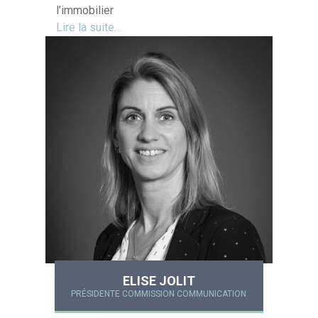
l’immobilier
Lire la suite…
ELISE JOLIT
PRÉSIDENTE COMMISSION COMMUNICATION