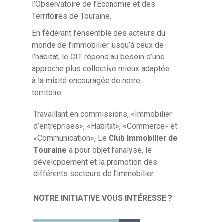
l’Observatoire de l’Économie et des
Territoires de Touraine.
En fédérant l’ensemble des acteurs du
monde de l’immobilier jusqu’à ceux de
l’habitat, le CIT répond au besoin d’une
approche plus collective mieux adaptée
à la mixité encouragée de notre
territoire.
Travaillant en commissions, «Immobilier
d’entreprises», «Habitat», «Commerce» et
«Communication», Le
Club Immobilier de
Touraine
a pour objet l’analyse, le
développement et la promotion des
différents secteurs de l’immobilier.
NOTRE INITIATIVE VOUS INTÉRESSE ?