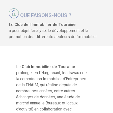
QUE FAISONS-NOUS ?
Le
Club de l’Immobilier de Touraine
a pour objet l’analyse, le développement et la
promotion des différents secteurs de l’immobilier.
Le
Club Immobilier de Touraine
prolonge, en l’élargissant, les travaux de
la commission Immobilier d’Entreprises
de la FNAIM, qui réalise depuis de
nombreuses années, entre autres
échanges de données, une étude de
marché annuelle (bureaux et locaux
d’activité) en collaboration avec