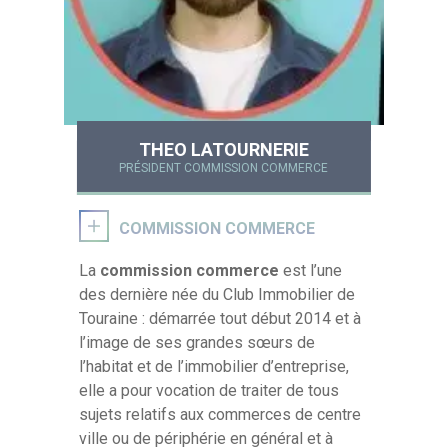
THEO LATOURNERIE
PRÉSIDENT COMMISSION COMMERCE
COMMISSION COMMERCE
La
commission commerce
est l’une
des dernière née du Club Immobilier de
Touraine : démarrée tout début 2014 et à
l’image de ses grandes sœurs de
l’habitat et de l’immobilier d’entreprise,
elle a pour vocation de traiter de tous
sujets relatifs aux commerces de centre
ville ou de périphérie en général et à