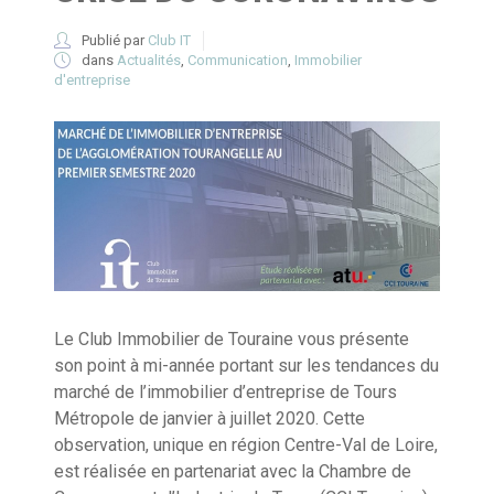
Publié par
Club IT
dans
Actualités
,
Communication
,
Immobilier
d'entreprise
Le Club Immobilier de Touraine vous présente
son point à mi-année portant sur les tendances du
marché de l’immobilier d’entreprise de Tours
Métropole de janvier à juillet 2020. Cette
observation, unique en région Centre-Val de Loire,
est réalisée en partenariat avec la Chambre de