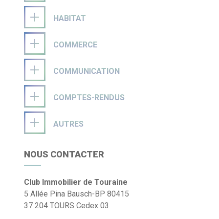
HABITAT
COMMERCE
COMMUNICATION
COMPTES-RENDUS
AUTRES
NOUS CONTACTER
Club Immobilier de Touraine
5 Allée Pina Bausch-BP 80415
37 204 TOURS Cedex 03