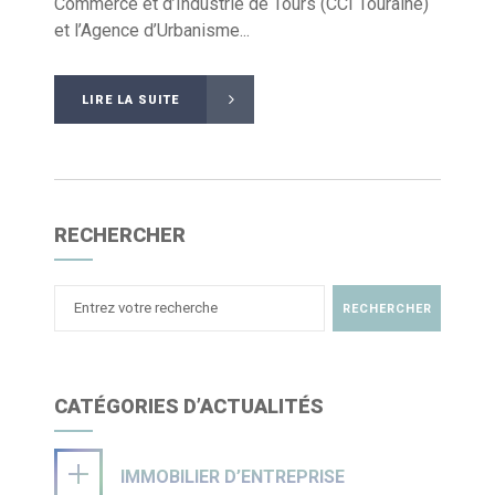
Commerce et d’Industrie de Tours (CCI Touraine)
et l’Agence d’Urbanisme...
LIRE LA SUITE
RECHERCHER
CATÉGORIES D’ACTUALITÉS
IMMOBILIER D’ENTREPRISE