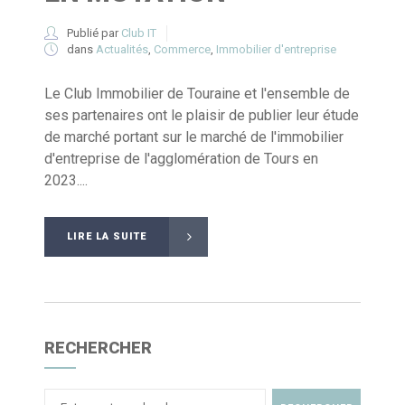
Publié par
Club IT
dans
Actualités
,
Commerce
,
Immobilier d'entreprise
Le Club Immobilier de Touraine et l'ensemble de
ses partenaires ont le plaisir de publier leur étude
de marché portant sur le marché de l'immobilier
d'entreprise de l'agglomération de Tours en
2023....
LIRE LA SUITE
RECHERCHER