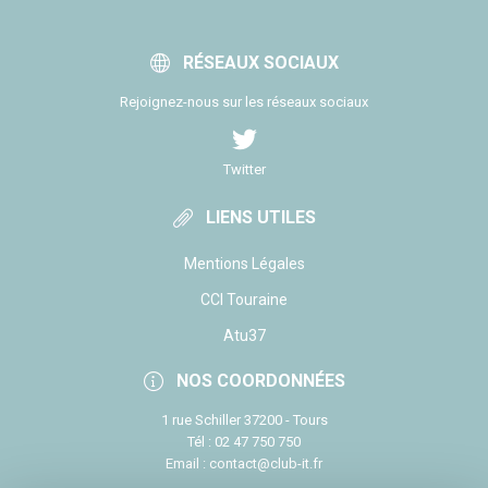
RÉSEAUX SOCIAUX
Rejoignez-nous sur les réseaux sociaux
Twitter
LIENS UTILES
Mentions Légales
CCI Touraine
Atu37
NOS COORDONNÉES
1 rue Schiller 37200 - Tours
Tél : 02 47 750 750
Email : contact@club-it.fr