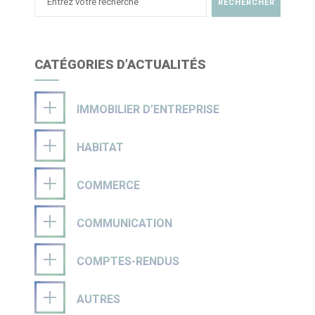
CATÉGORIES D’ACTUALITÉS
IMMOBILIER D’ENTREPRISE
HABITAT
COMMERCE
COMMUNICATION
COMPTES-RENDUS
AUTRES