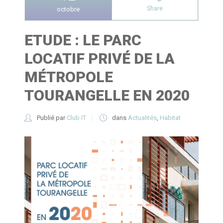
Share
octobre
ETUDE : LE PARC
LOCATIF PRIVÉ DE LA
MÉTROPOLE
TOURANGELLE EN 2020
Publié par
Club IT
dans
Actualités
,
Habitat