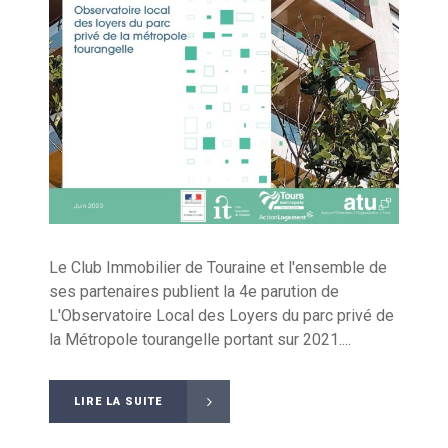
Le Club Immobilier de Touraine et l'ensemble de
ses partenaires publient la 4e parution de
L'Observatoire Local des Loyers du parc privé de
la Métropole tourangelle portant sur 2021....
LIRE LA SUITE