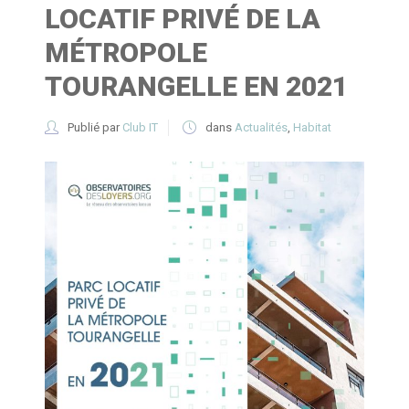
LOCATIF PRIVÉ DE LA
MÉTROPOLE
TOURANGELLE EN 2021
Publié par
Club IT
dans
Actualités
,
Habitat