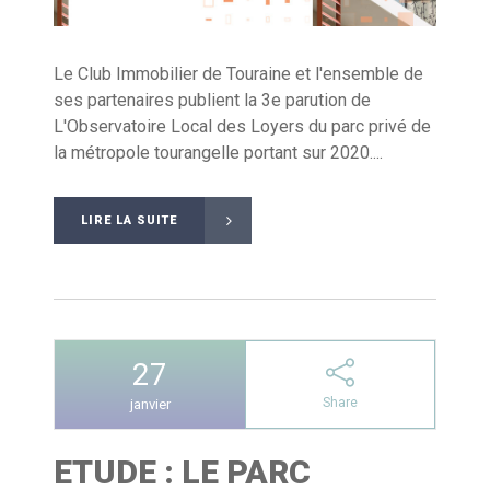
Le Club Immobilier de Touraine et l'ensemble de
ses partenaires publient la 3e parution de
L'Observatoire Local des Loyers du parc privé de
la métropole tourangelle portant sur 2020....
LIRE LA SUITE
27
Share
janvier
ETUDE : LE PARC