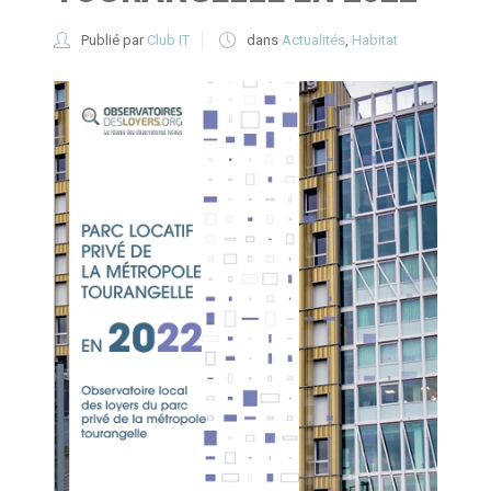
Publié par
Club IT
dans
Actualités
,
Habitat