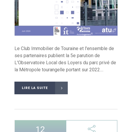
Le Club Immobilier de Touraine et l'ensemble de
ses partenaires publient la 5e parution de
L'Observatoire Local des Loyers du parc privé de
la Métropole tourangelle portant sur 2022....
LIRE LA SUITE
12