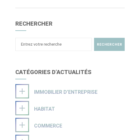
RECHERCHER
CATÉGORIES D’ACTUALITÉS
IMMOBILIER D’ENTREPRISE
HABITAT
COMMERCE