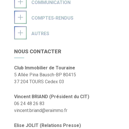
COMMUNICATION
COMPTES-RENDUS
AUTRES
NOUS CONTACTER
Club Immobilier de Touraine
5 Allée Pina Bausch-BP 80415
37 204 TOURS Cedex 03
Vincent BRIAND (Président du CIT)
06 24 48 26 83
vincent.briand@eraimmo.fr
Elise JOLIT (Relations Presse)