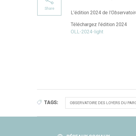
Share
L’édition 2024 de l
’Observatoir
Téléchargez l’édition 2024
OLL-2024-light
TAGS:
OBSERVATOIRE DES LOYERS DU PAR