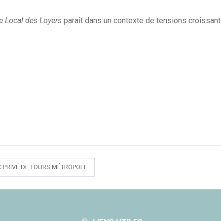
e Local des Loyers
paraît dans un contexte de tensions croissant
C PRIVÉ DE TOURS MÉTROPOLE