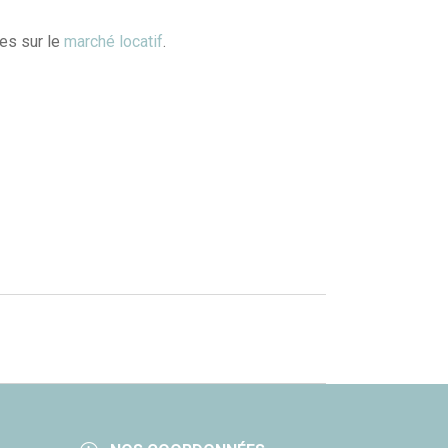
es sur le
marché locatif
.