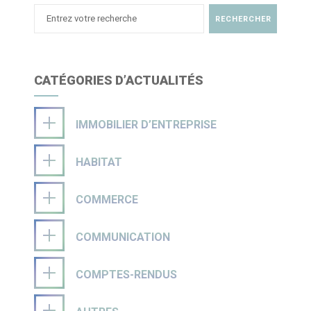
CATÉGORIES D’ACTUALITÉS
IMMOBILIER D’ENTREPRISE
HABITAT
COMMERCE
COMMUNICATION
COMPTES-RENDUS