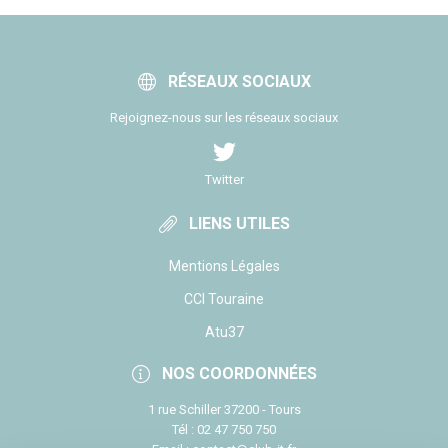
RÉSEAUX SOCIAUX
Rejoignez-nous sur les réseaux sociaux
Twitter
LIENS UTILES
Mentions Légales
CCI Touraine
Atu37
NOS COORDONNÉES
1 rue Schiller 37200 - Tours
Tél : 02 47 750 750