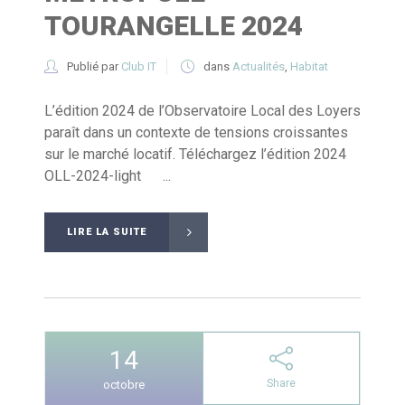
TOURANGELLE 2024
Publié par
Club IT
dans
Actualités
,
Habitat
L’édition 2024 de l’Observatoire Local des Loyers
paraît dans un contexte de tensions croissantes
sur le marché locatif. Téléchargez l’édition 2024
OLL-2024-light ...
LIRE LA SUITE
14
Share
octobre