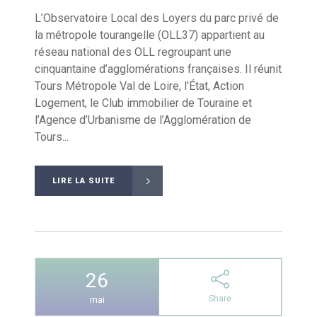
L’Observatoire Local des Loyers du parc privé de
la métropole tourangelle (OLL37) appartient au
réseau national des OLL regroupant une
cinquantaine d’agglomérations françaises. Il réunit
Tours Métropole Val de Loire, l’État, Action
Logement, le Club immobilier de Touraine et
l’Agence d’Urbanisme de l’Agglomération de
Tours...
LIRE LA SUITE
26
Share
mai