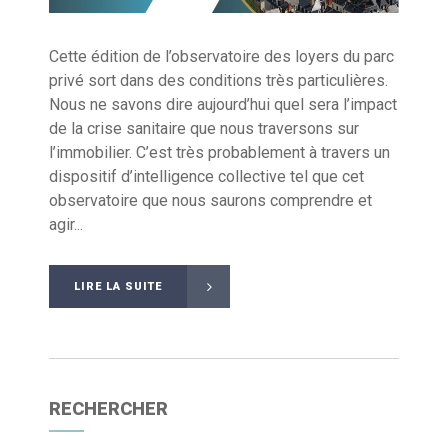
Cette édition de l’observatoire des loyers du parc
privé sort dans des conditions très particulières.
Nous ne savons dire aujourd’hui quel sera l’impact
de la crise sanitaire que nous traversons sur
l’immobilier. C’est très probablement à travers un
dispositif d’intelligence collective tel que cet
observatoire que nous saurons comprendre et
agir...
LIRE LA SUITE
RECHERCHER