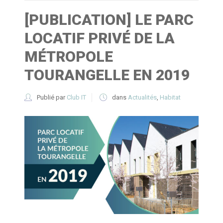
[PUBLICATION] LE PARC
LOCATIF PRIVÉ DE LA
MÉTROPOLE
TOURANGELLE EN 2019
Publié par
Club IT
dans
Actualités
,
Habitat