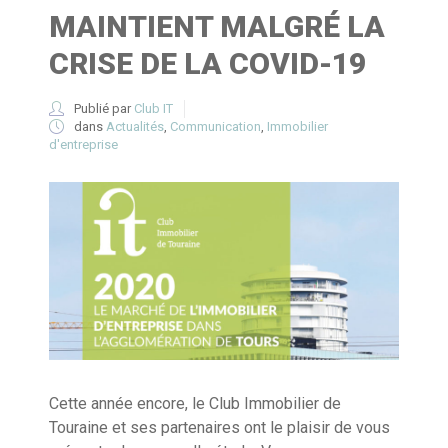
MAINTIENT MALGRÉ LA
CRISE DE LA COVID-19
Publié par
Club IT
dans
Actualités
,
Communication
,
Immobilier
d'entreprise
Cette année encore, le Club Immobilier de
Touraine et ses partenaires ont le plaisir de vous