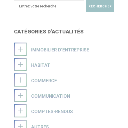
CATÉGORIES D’ACTUALITÉS
IMMOBILIER D’ENTREPRISE
HABITAT
COMMERCE
COMMUNICATION
COMPTES-RENDUS
AUTRES