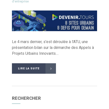
d'entreprise
Le 4 mars dernier, s'est déroulée à l'ATU, une
présentation bilan sur la démarche des Appels à
Projets Urbains Innovants....
LIRE LA SUITE
RECHERCHER