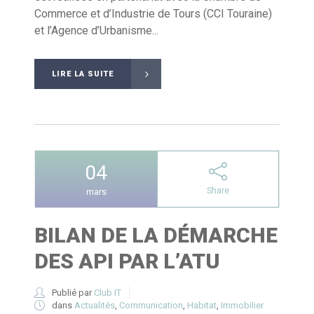
Commerce et d’Industrie de Tours (CCI Touraine)
et l’Agence d’Urbanisme...
LIRE LA SUITE
04
Share
mars
BILAN DE LA DÉMARCHE
DES API PAR L’ATU
Publié par
Club IT
dans
Actualités
,
Communication
,
Habitat
,
Immobilier