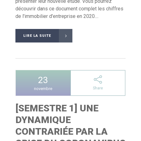
présenter leur nouvelle étude. Vous pourrez
découvrir dans ce document complet les chiffres
de l'immobilier d'entreprise en 2020....
LIRE LA SUITE
23
Share
novembre
[SEMESTRE 1] UNE
DYNAMIQUE
CONTRARIÉE PAR LA