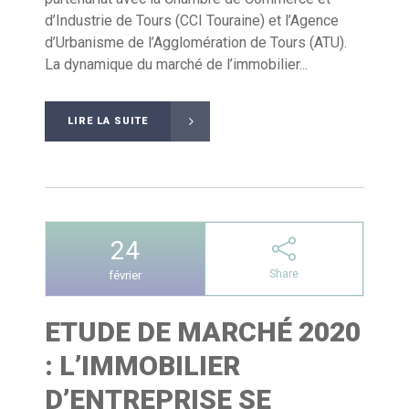
d’Industrie de Tours (CCI Touraine) et l’Agence
d’Urbanisme de l’Agglomération de Tours (ATU).
La dynamique du marché de l’immobilier...
LIRE LA SUITE
24
Share
février
ETUDE DE MARCHÉ 2020
: L’IMMOBILIER
D’ENTREPRISE SE