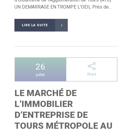
UN DEMARRAGE EN TROMPE L'OEIL Près de...
LIRE LA SUITE
26
Share
juillet
LE MARCHÉ DE
L’IMMOBILIER
D’ENTREPRISE DE
TOURS MÉTROPOLE AU