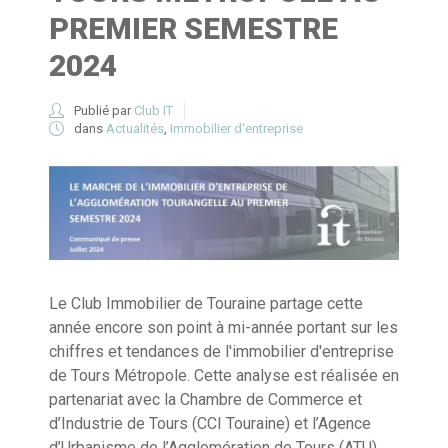
PREMIER SEMESTRE
2024
Publié par
Club IT
dans
Actualités
,
Immobilier d'entreprise
Le Club Immobilier de Touraine partage cette
année encore son point à mi-année portant sur les
chiffres et tendances de l'immobilier d'entreprise
de Tours Métropole. Cette analyse est réalisée en
partenariat avec la Chambre de Commerce et
d’Industrie de Tours (CCI Touraine) et l’Agence
d’Urbanisme de l’Agglomération de Tours (ATU).