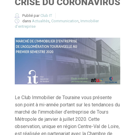
CRISE DU CORONAVIRUS
Publié par
Club IT
dans
Actualités
,
Communication
,
Immobilier
d'entreprise
Le Club Immobilier de Touraine vous présente
son point à mi-année portant sur les tendances du
marché de l’immobilier d’entreprise de Tours
Métropole de janvier à juillet 2020. Cette
observation, unique en région Centre-Val de Loire,
est réalisée en partenariat avec la Chambre de