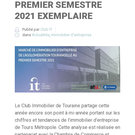
PREMIER SEMESTRE
2021 EXEMPLAIRE
Publié par
Club IT
dans
Actualités
,
Immobilier d'entreprise
Le Club Immobilier de Touraine partage cette
année encore son point à mi-année portant sur les
chiffres et tendances de l'immobilier d'entreprise
de Tours Métropole. Cette analyse est réalisée en
partenariat avec la Chambre de Commerce et