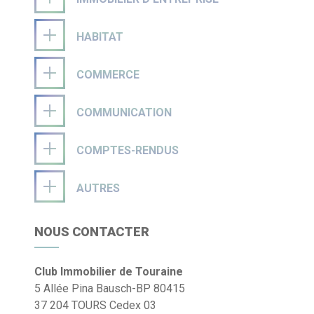
HABITAT
COMMERCE
COMMUNICATION
COMPTES-RENDUS
AUTRES
NOUS CONTACTER
Club Immobilier de Touraine
5 Allée Pina Bausch-BP 80415
37 204 TOURS Cedex 03