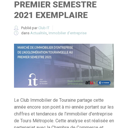
PREMIER SEMESTRE
2021 EXEMPLAIRE
Publié par
Club IT
dans
Actualités
,
Immobilier d'entreprise
Le Club Immobilier de Touraine partage cette
année encore son point à mi-année portant sur les
chiffres et tendances de l'immobilier d'entreprise
de Tours Métropole. Cette analyse est réalisée en
partenariat avec la Chambre de Commerce et