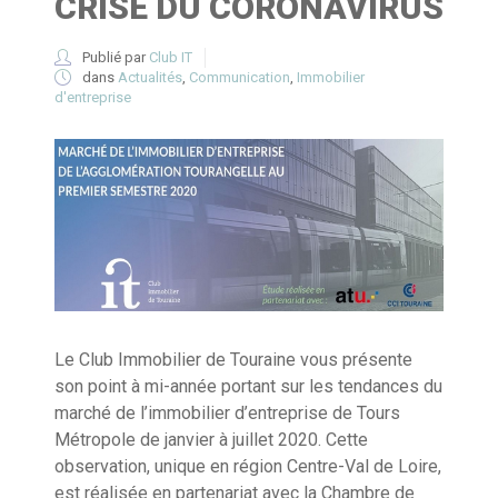
CRISE DU CORONAVIRUS
Publié par
Club IT
dans
Actualités
,
Communication
,
Immobilier
d'entreprise
Le Club Immobilier de Touraine vous présente
son point à mi-année portant sur les tendances du
marché de l’immobilier d’entreprise de Tours
Métropole de janvier à juillet 2020. Cette
observation, unique en région Centre-Val de Loire,
est réalisée en partenariat avec la Chambre de