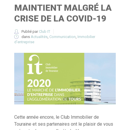
MAINTIENT MALGRÉ LA
CRISE DE LA COVID-19
Publié par
Club IT
dans
Actualités
,
Communication
,
Immobilier
d'entreprise
Cette année encore, le Club Immobilier de
Touraine et ses partenaires ont le plaisir de vous