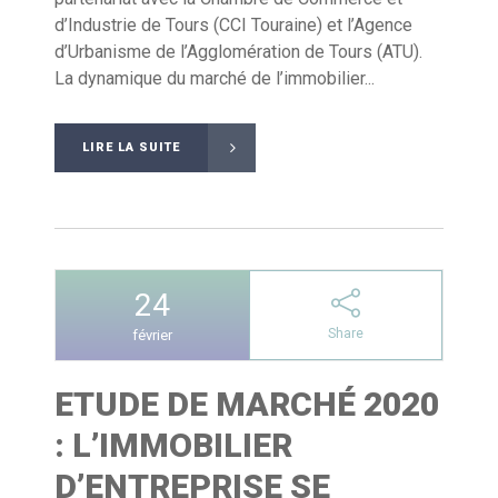
d’Industrie de Tours (CCI Touraine) et l’Agence
d’Urbanisme de l’Agglomération de Tours (ATU).
La dynamique du marché de l’immobilier...
LIRE LA SUITE
24
Share
février
ETUDE DE MARCHÉ 2020
: L’IMMOBILIER
D’ENTREPRISE SE