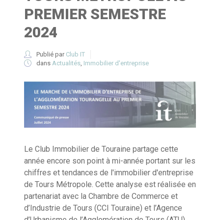
PREMIER SEMESTRE
2024
Publié par
Club IT
dans
Actualités
,
Immobilier d'entreprise
Le Club Immobilier de Touraine partage cette
année encore son point à mi-année portant sur les
chiffres et tendances de l'immobilier d'entreprise
de Tours Métropole. Cette analyse est réalisée en
partenariat avec la Chambre de Commerce et
d’Industrie de Tours (CCI Touraine) et l’Agence
d’Urbanisme de l’Agglomération de Tours (ATU).