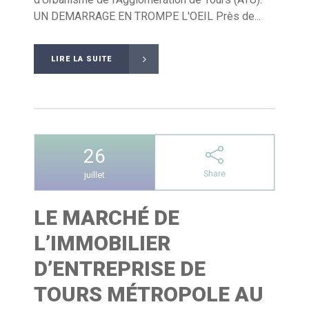
UN DEMARRAGE EN TROMPE L'OEIL Près de...
LIRE LA SUITE
26
Share
juillet
LE MARCHÉ DE
L’IMMOBILIER
D’ENTREPRISE DE
TOURS MÉTROPOLE AU