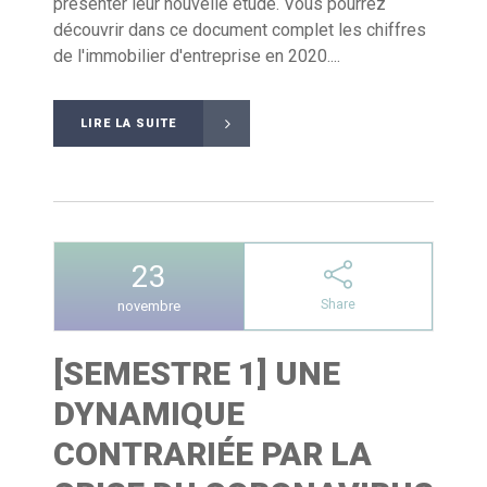
présenter leur nouvelle étude. Vous pourrez
découvrir dans ce document complet les chiffres
de l'immobilier d'entreprise en 2020....
LIRE LA SUITE
23
Share
novembre
[SEMESTRE 1] UNE
DYNAMIQUE
CONTRARIÉE PAR LA