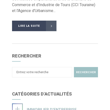
Commerce et d’Industrie de Tours (CCI Touraine)
et l’Agence d’Urbanisme...
LIRE LA SUITE
RECHERCHER
CATÉGORIES D’ACTUALITÉS
IMMOBILIER D’ENTREPRISE