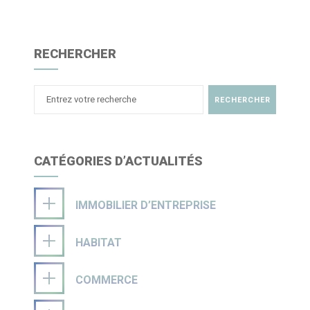
RECHERCHER
CATÉGORIES D’ACTUALITÉS
IMMOBILIER D’ENTREPRISE
HABITAT
COMMERCE