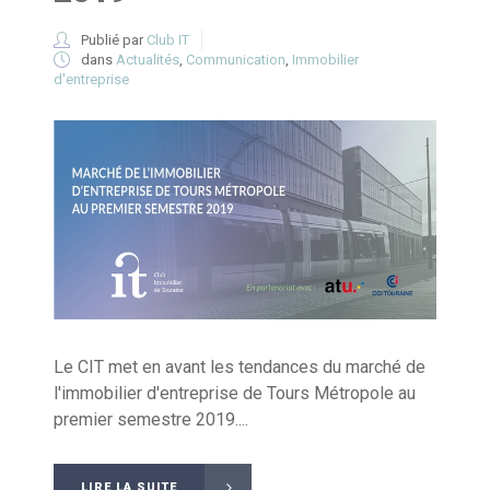
Publié par
Club IT
dans
Actualités
,
Communication
,
Immobilier
d'entreprise
Le CIT met en avant les tendances du marché de
l'immobilier d'entreprise de Tours Métropole au
premier semestre 2019....
LIRE LA SUITE