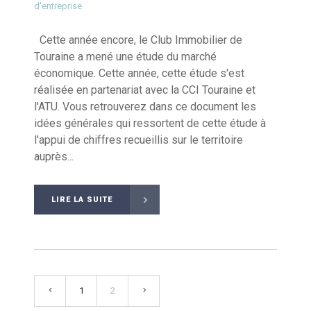
d'entreprise
Cette année encore, le Club Immobilier de
Touraine a mené une étude du marché
économique. Cette année, cette étude s'est
réalisée en partenariat avec la CCI Touraine et
l'ATU. Vous retrouverez dans ce document les
idées générales qui ressortent de cette étude à
l'appui de chiffres recueillis sur le territoire
auprès...
LIRE LA SUITE
1
2