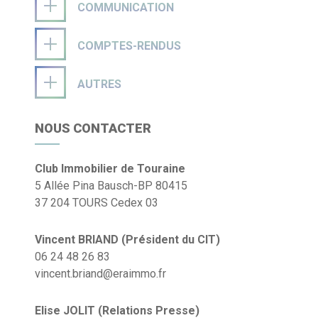
COMMUNICATION
COMPTES-RENDUS
AUTRES
NOUS CONTACTER
Club Immobilier de Touraine
5 Allée Pina Bausch-BP 80415
37 204 TOURS Cedex 03
Vincent BRIAND (Président du CIT)
06 24 48 26 83
vincent.briand@eraimmo.fr
Elise JOLIT (Relations Presse)