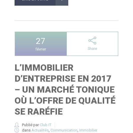
27
Share
février
L’IMMOBILIER
D’ENTREPRISE EN 2017
– UN MARCHÉ TONIQUE
OÙ L’OFFRE DE QUALITÉ
SE RARÉFIE
Publié par
Club IT
dans
Actualités
,
Communication
,
Immobilier