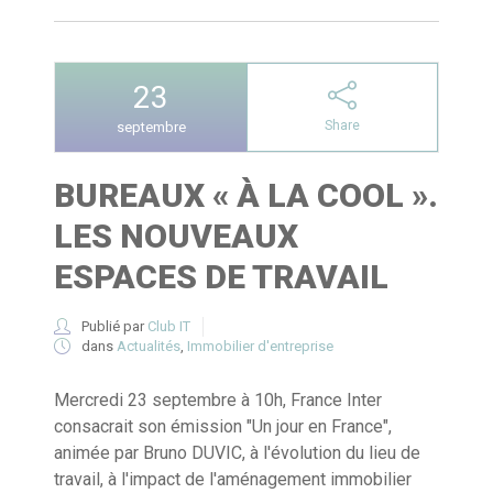
23
Share
septembre
BUREAUX « À LA COOL ».
LES NOUVEAUX
ESPACES DE TRAVAIL
Publié par
Club IT
dans
Actualités
,
Immobilier d'entreprise
Mercredi 23 septembre à 10h, France Inter
consacrait son émission "Un jour en France",
animée par Bruno DUVIC, à l'évolution du lieu de
travail, à l'impact de l'aménagement immobilier