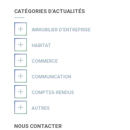
CATÉGORIES D’ACTUALITÉS
IMMOBILIER D’ENTREPRISE
HABITAT
COMMERCE
COMMUNICATION
COMPTES-RENDUS
AUTRES
NOUS CONTACTER