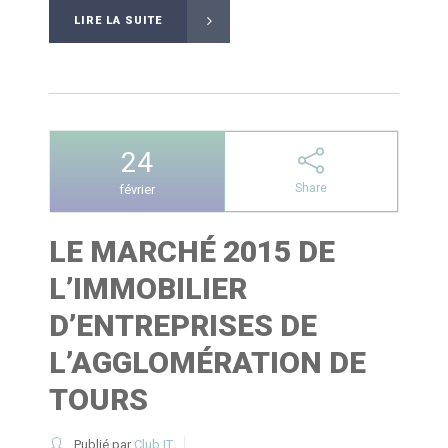
LIRE LA SUITE
24
Share
février
LE MARCHÉ 2015 DE
L’IMMOBILIER
D’ENTREPRISES DE
L’AGGLOMÉRATION DE
TOURS
Publié par
Club IT