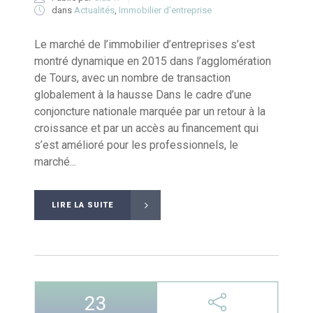
dans
Actualités
,
Immobilier d'entreprise
Le marché de l’immobilier d’entreprises s’est
montré dynamique en 2015 dans l’agglomération
de Tours, avec un nombre de transaction
globalement à la hausse Dans le cadre d’une
conjoncture nationale marquée par un retour à la
croissance et par un accès au financement qui
s’est amélioré pour les professionnels, le
marché...
LIRE LA SUITE
23