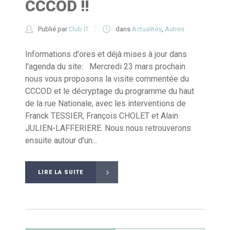
CCCOD !!
Publié par
Club IT
dans
Actualités
,
Autres
Informations d'ores et déjà mises à jour dans
l'agenda du site: Mercredi 23 mars prochain
nous vous proposons la visite commentée du
CCCOD et le décryptage du programme du haut
de la rue Nationale, avec les interventions de
Franck TESSIER, François CHOLET et Alain
JULIEN-LAFFERIERE. Nous nous retrouverons
ensuite autour d'un...
LIRE LA SUITE