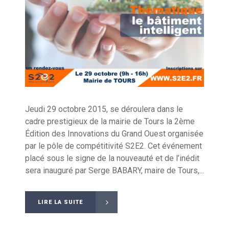
Jeudi 29 octobre 2015, se déroulera dans le
cadre prestigieux de la mairie de Tours la 2ème
Édition des Innovations du Grand Ouest organisée
par le pôle de compétitivité S2E2. Cet événement
placé sous le signe de la nouveauté et de l’inédit
sera inauguré par Serge BABARY, maire de Tours,...
LIRE LA SUITE