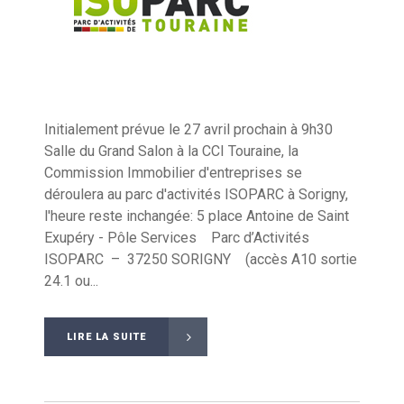
Initialement prévue le 27 avril prochain à 9h30
Salle du Grand Salon à la CCI Touraine, la
Commission Immobilier d'entreprises se
déroulera au parc d'activités ISOPARC à Sorigny,
l'heure reste inchangée: 5 place Antoine de Saint
Exupéry - Pôle Services Parc d’Activités
ISOPARC – 37250 SORIGNY (accès A10 sortie
24.1 ou...
LIRE LA SUITE