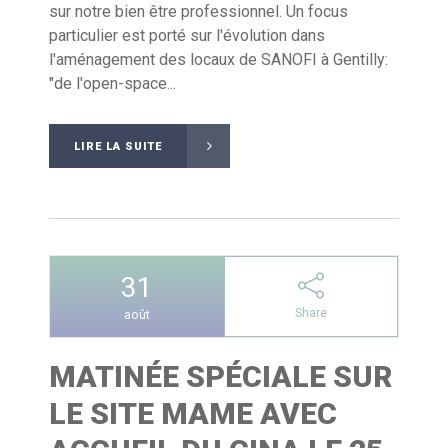
sur notre bien être professionnel. Un focus
particulier est porté sur l'évolution dans
l'aménagement des locaux de SANOFI à Gentilly:
"de l'open-space...
LIRE LA SUITE
31
Share
août
MATINÉE SPÉCIALE SUR
LE SITE MAME AVEC