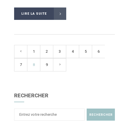
LIRE LA SUITE
1
2
3
4
5
6
7
8
9
RECHERCHER