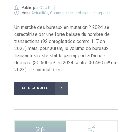
Publié par
Club IT
dans
Actualités
,
Commerce
,
Immobilier d'entreprise
Un marché des bureaux en mutation ? 2024 se
caractérise par une forte baisse du nombre de
transactions (92 enregistrées contre 117 en
2023) mais, pour autant, le volume de bureaux
transactés reste stable par rapport à l’année
dernière (30 600 m² en 2024 contre 30 480 m² en
2023). Ce constat, bien...
LIRE LA SUITE
26