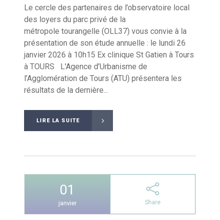
Le cercle des partenaires de l’observatoire local
des loyers du parc privé de la
métropole tourangelle (OLL37) vous convie à la
présentation de son étude annuelle : le lundi 26
janvier 2026 à 10h15 Ex clinique St Gatien à Tours
à TOURS L'Agence d’Urbanisme de
l’Agglomération de Tours (ATU) présentera les
résultats de la dernière...
LIRE LA SUITE
01
Share
janvier