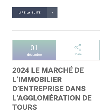
LIRE LA SUITE
01
Share
décembre
2024 LE MARCHÉ DE
L’IMMOBILIER
D’ENTREPRISE DANS
L’AGGLOMÉRATION DE
TOURS