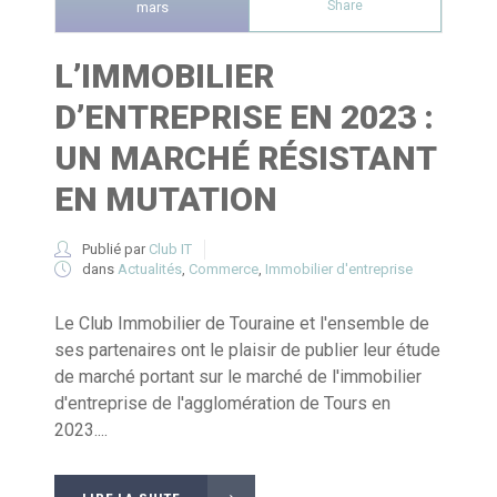
Share
mars
L’IMMOBILIER
D’ENTREPRISE EN 2023 :
UN MARCHÉ RÉSISTANT
EN MUTATION
Publié par
Club IT
dans
Actualités
,
Commerce
,
Immobilier d'entreprise
Le Club Immobilier de Touraine et l'ensemble de
ses partenaires ont le plaisir de publier leur étude
de marché portant sur le marché de l'immobilier
d'entreprise de l'agglomération de Tours en
2023....