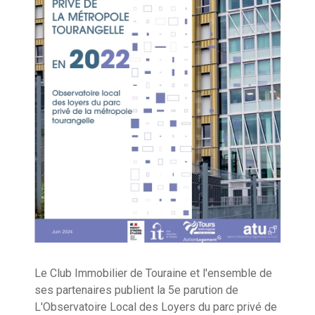
Le Club Immobilier de Touraine et l'ensemble de
ses partenaires publient la 5e parution de
L'Observatoire Local des Loyers du parc privé de