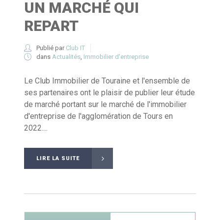
UN MARCHÉ QUI
REPART
Publié par
Club IT
dans
Actualités
,
Immobilier d'entreprise
Le Club Immobilier de Touraine et l'ensemble de
ses partenaires ont le plaisir de publier leur étude
de marché portant sur le marché de l'immobilier
d'entreprise de l'agglomération de Tours en
2022....
LIRE LA SUITE