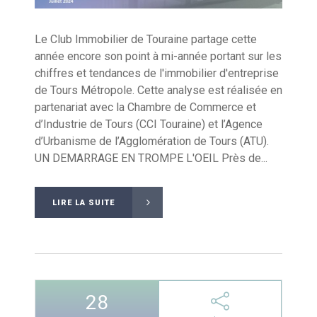
Le Club Immobilier de Touraine partage cette
année encore son point à mi-année portant sur les
chiffres et tendances de l'immobilier d'entreprise
de Tours Métropole. Cette analyse est réalisée en
partenariat avec la Chambre de Commerce et
d’Industrie de Tours (CCI Touraine) et l’Agence
d’Urbanisme de l’Agglomération de Tours (ATU).
UN DEMARRAGE EN TROMPE L'OEIL Près de...
LIRE LA SUITE
28