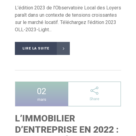
L’édition 2023 de l’Observatoire Local des Loyers
paraît dans un contexte de tensions croissantes
sur le marché locatif. Téléchargez l’édition 2023
OLL-2023-Light...
LIRE LA SUITE
02
Share
mars
L’IMMOBILIER
D’ENTREPRISE EN 2022 :