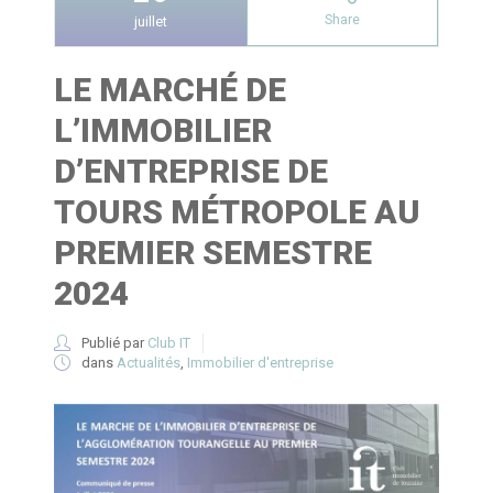
Share
juillet
LE MARCHÉ DE
L’IMMOBILIER
D’ENTREPRISE DE
TOURS MÉTROPOLE AU
PREMIER SEMESTRE
2024
Publié par
Club IT
dans
Actualités
,
Immobilier d'entreprise