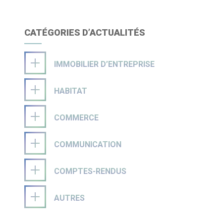
CATÉGORIES D’ACTUALITÉS
IMMOBILIER D’ENTREPRISE
HABITAT
COMMERCE
COMMUNICATION
COMPTES-RENDUS
AUTRES