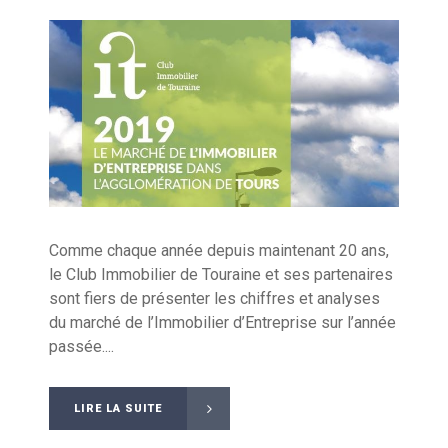
Comme chaque année depuis maintenant 20 ans,
le Club Immobilier de Touraine et ses partenaires
sont fiers de présenter les chiffres et analyses
du marché de l’Immobilier d’Entreprise sur l’année
passée....
LIRE LA SUITE