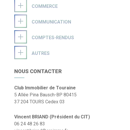
COMMERCE
COMMUNICATION
COMPTES-RENDUS
AUTRES
NOUS CONTACTER
Club Immobilier de Touraine
5 Allée Pina Bausch-BP 80415
37 204 TOURS Cedex 03
Vincent BRIAND (Président du CIT)
06 24 48 26 83