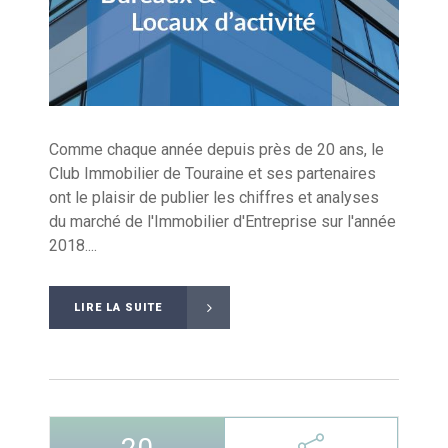
Comme chaque année depuis près de 20 ans, le
Club Immobilier de Touraine et ses partenaires
ont le plaisir de publier les chiffres et analyses
du marché de l'Immobilier d'Entreprise sur l'année
2018....
LIRE LA SUITE