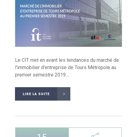
Le CIT met en avant les tendances du marché de
l'immobilier d'entreprise de Tours Métropole au
premier semestre 2019....
LIRE LA SUITE