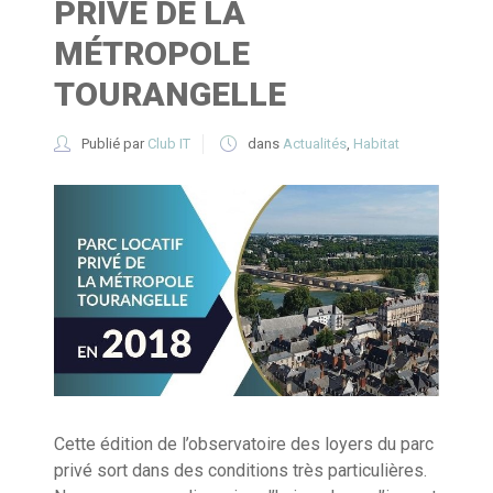
PRIVÉ DE LA
MÉTROPOLE
TOURANGELLE
Publié par
Club IT
dans
Actualités
,
Habitat
Cette édition de l’observatoire des loyers du parc
privé sort dans des conditions très particulières.