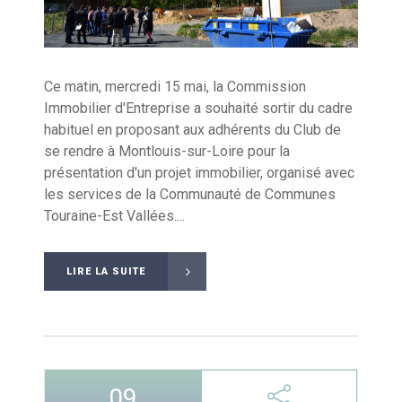
Ce matin, mercredi 15 mai, la Commission
Immobilier d'Entreprise a souhaité sortir du cadre
habituel en proposant aux adhérents du Club de
se rendre à Montlouis-sur-Loire pour la
présentation d'un projet immobilier, organisé avec
les services de la Communauté de Communes
Touraine-Est Vallées....
LIRE LA SUITE
09