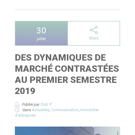
30
Share
juillet
DES DYNAMIQUES DE
MARCHÉ CONTRASTÉES
AU PREMIER SEMESTRE
2019
Publié par
Club IT
dans
Actualités
,
Communication
,
Immobilier
d'entreprise