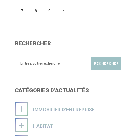
7
8
9
RECHERCHER
CATÉGORIES D’ACTUALITÉS
IMMOBILIER D’ENTREPRISE
HABITAT