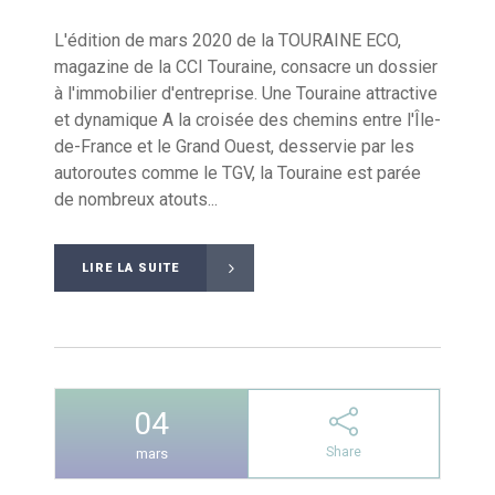
L'édition de mars 2020 de la TOURAINE ECO,
magazine de la CCI Touraine, consacre un dossier
à l'immobilier d'entreprise. Une Touraine attractive
et dynamique A la croisée des chemins entre l'Île-
de-France et le Grand Ouest, desservie par les
autoroutes comme le TGV, la Touraine est parée
de nombreux atouts...
LIRE LA SUITE
04
Share
mars