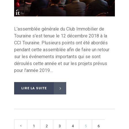
L'assemblée générale du Club Immobilier de
Touraine s'est tenue le 12 décembre 2018 à la
CCI Touraine. Plusieurs points ont été abordés
pendant cette assemblée afin de faire un retour
sur les événements importants qui se sont
déroulés cette année et sur les projets prévus
pour l'année 2019....
LIRE LA SUITE
1
2
3
4
5
6