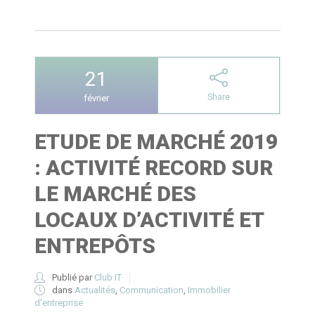
21
Share
février
ETUDE DE MARCHÉ 2019
: ACTIVITÉ RECORD SUR
LE MARCHÉ DES
LOCAUX D’ACTIVITÉ ET
ENTREPÔTS
Publié par
Club IT
dans
Actualités
,
Communication
,
Immobilier
d'entreprise