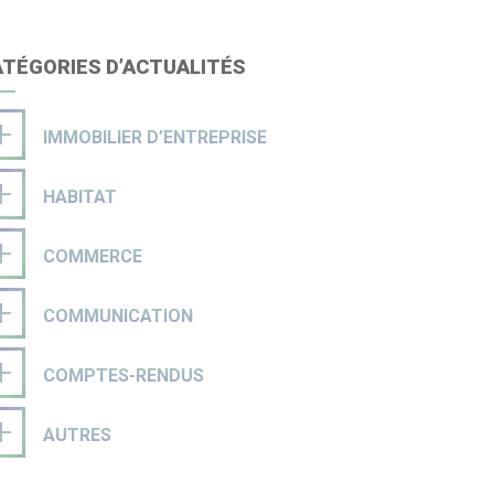
ATÉGORIES D’ACTUALITÉS
IMMOBILIER D’ENTREPRISE
HABITAT
COMMERCE
COMMUNICATION
COMPTES-RENDUS
AUTRES