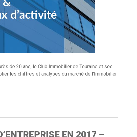
s de 20 ans, le Club Immobilier de Touraine et ses
ublier les chiffres et analyses du marché de l'Immobilier
D’ENTREPRISE EN 2017 –