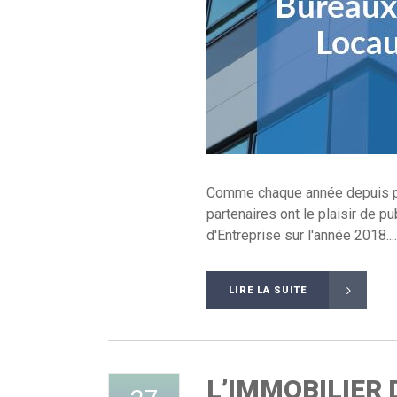
Comme chaque année depuis prè
partenaires ont le plaisir de p
d'Entreprise sur l'année 2018....
LIRE LA SUITE
L’IMMOBILIER 