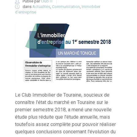
Publié par
Club IT
dans
Actualités
,
Communication
,
Immobilier
d'entreprise
Le Club Immobilier de Touraine, soucieux de
connaître l'état du marché en Touraine sur le
premier semestre 2018, a mené une nouvelle
étude plus réduite que l'étude annuelle, mais
toutefois assez complète pour pouvoir réaliser
quelques conclusions concernant l'évolution du