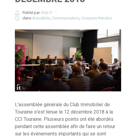
Publié par
Club IT
dans
Actualités
,
Communication
,
Comptes-Rendus
L'assemblée générale du Club Immobilier de
Touraine s'est tenue le 12 décembre 2018 à la
CCI Touraine. Plusieurs points ont été abordés
pendant cette assemblée afin de faire un retour
sur les événements importants qui se sont