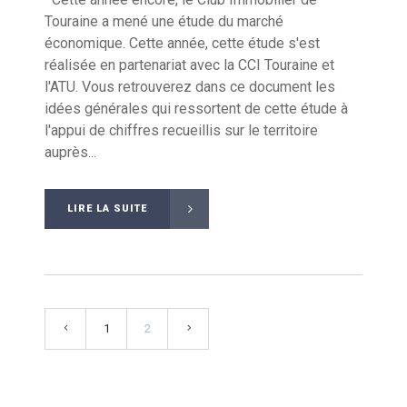
Touraine a mené une étude du marché
économique. Cette année, cette étude s'est
réalisée en partenariat avec la CCI Touraine et
l'ATU. Vous retrouverez dans ce document les
idées générales qui ressortent de cette étude à
l'appui de chiffres recueillis sur le territoire
auprès...
LIRE LA SUITE
1
2