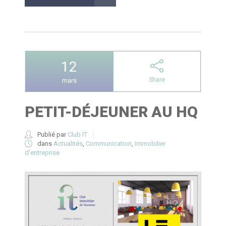
12
Share
mars
PETIT-DÉJEUNER AU HQ
Publié par
Club IT
dans
Actualités
,
Communication
,
Immobilier
d'entreprise