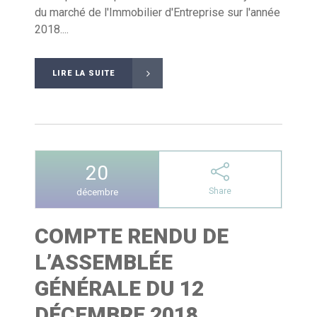
du marché de l'Immobilier d'Entreprise sur l'année
2018....
LIRE LA SUITE
20
Share
décembre
COMPTE RENDU DE
L’ASSEMBLÉE
GÉNÉRALE DU 12
DÉCEMBRE 2018