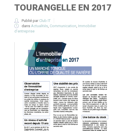
TOURANGELLE EN 2017
Publié par
Club IT
dans
Actualités
,
Communication
,
Immobilier
d'entreprise