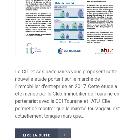
Le CIT et ses partenaires vous proposent cette
nouvelle étude portant sur le marché de
l'immobilier d'entreprise en 2017. Cette étude a
été menée par le Club Immobilier de Touraine en
partenariat avec la CCI Touraine et l'ATU. Elle
permet de montrer que le marché tourangeau est
actuellement tonique mais que...
LIRE LA SUITE