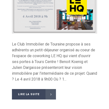
Le Club Immobilier de Touraine propose à ses
adhérents un petit-déjeuner organisé au coeur de
l'espace de coworking LE HQ qui vient d'ouvrir
ses portes à Tours Centre ! Benoit Koenig et
Julien Dargaisse présenteront leur vision
immobilière par l'intermédiaire de ce projet. Quand
? Le 4 avril 2018 à 9h00 Où ? 1...
LIRE LA SUITE