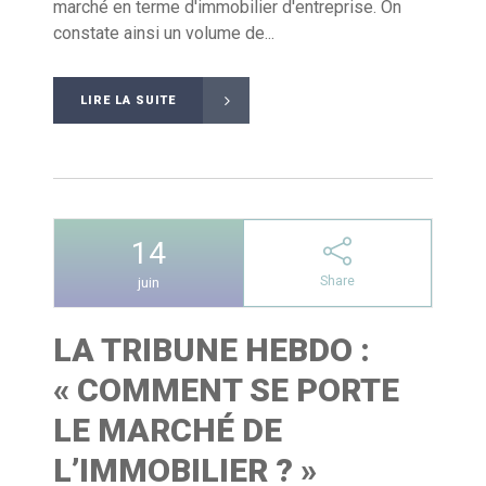
marché en terme d'immobilier d'entreprise. On
constate ainsi un volume de...
LIRE LA SUITE
14
Share
juin
LA TRIBUNE HEBDO :
« COMMENT SE PORTE
LE MARCHÉ DE
L’IMMOBILIER ? »