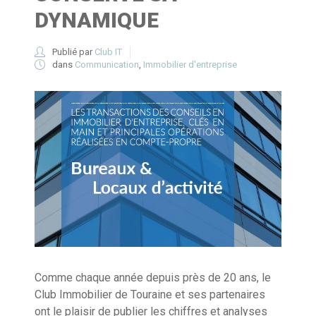
DYNAMIQUE
Publié par
Club IT
dans
Communication
,
Immobilier d'entreprise
Comme chaque année depuis près de 20 ans, le
Club Immobilier de Touraine et ses partenaires
ont le plaisir de publier les chiffres et analyses