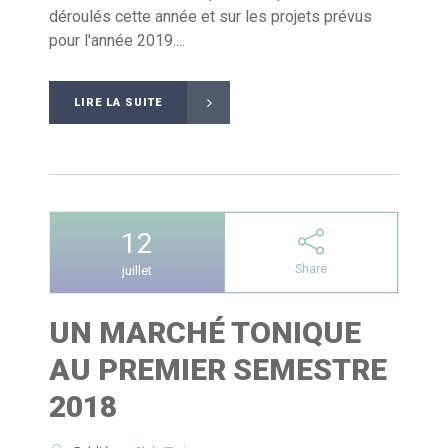
déroulés cette année et sur les projets prévus
pour l'année 2019....
LIRE LA SUITE
12
Share
juillet
UN MARCHÉ TONIQUE
AU PREMIER SEMESTRE
2018