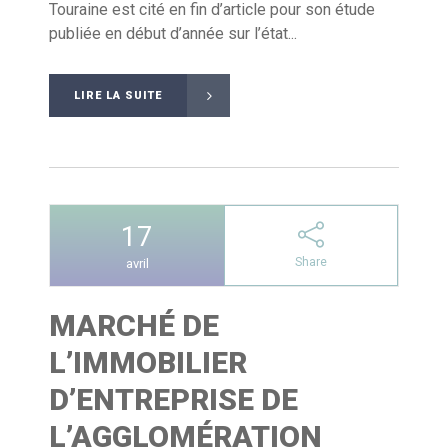
Touraine est cité en fin d’article pour son étude
publiée en début d’année sur l’état...
LIRE LA SUITE
17
Share
avril
MARCHÉ DE
L’IMMOBILIER
D’ENTREPRISE DE
L’AGGLOMÉRATION