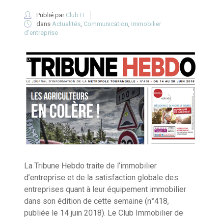
Publié par
Club IT
dans
Actualités
,
Communication
,
Immobilier
d'entreprise
La Tribune Hebdo traite de l’immobilier
d’entreprise et de la satisfaction globale des
entreprises quant à leur équipement immobilier
dans son édition de cette semaine (n°418,
publiée le 14 juin 2018). Le Club Immobilier de