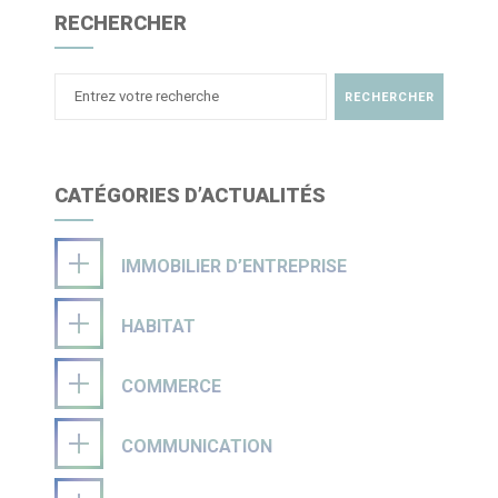
RECHERCHER
CATÉGORIES D’ACTUALITÉS
IMMOBILIER D’ENTREPRISE
HABITAT
COMMERCE
COMMUNICATION